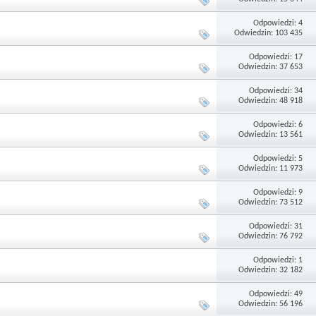
Odpowiedzi: 4
Odwiedzin: 103 435
Odpowiedzi: 17
Odwiedzin: 37 653
Odpowiedzi: 34
Odwiedzin: 48 918
Odpowiedzi: 6
Odwiedzin: 13 561
Odpowiedzi: 5
Odwiedzin: 11 973
Odpowiedzi: 9
Odwiedzin: 73 512
Odpowiedzi: 31
Odwiedzin: 76 792
Odpowiedzi: 1
Odwiedzin: 32 182
Odpowiedzi: 49
Odwiedzin: 56 196