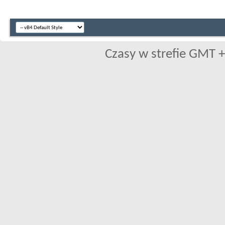
Czasy w strefie GMT +