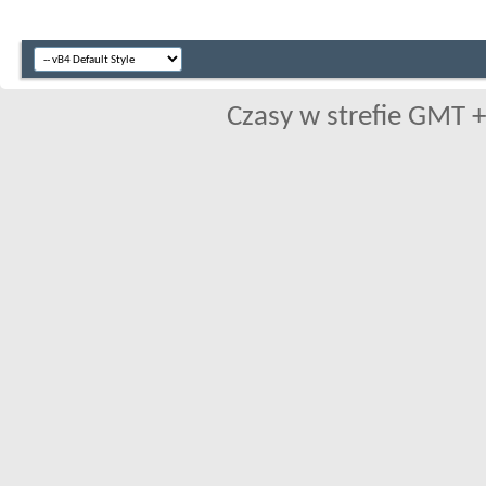
Czasy w strefie GMT +