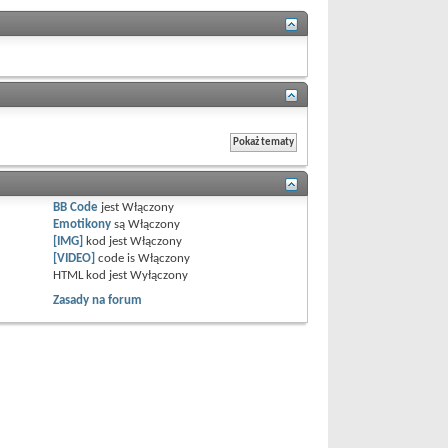
BB Code
jest
Włączony
Emotikony
są
Włączony
[IMG]
kod jest
Włączony
[VIDEO]
code is
Włączony
HTML kod jest
Wyłączony
Zasady na forum