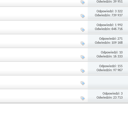
Odwiedzin: 39 951
Odpowiedzi: 3 322
Odwiedzin: 739 937
Odpowiedzi: 1 992
Odwiedzin: 646 716
Odpowiedzi: 271
Odwiedzin: 109 168
Odpowiedzi: 10
Odwiedzin: 16 333
Odpowiedzi: 155
Odwiedzin: 97 967
Odpowiedzi: 3
Odwiedzin: 23 713