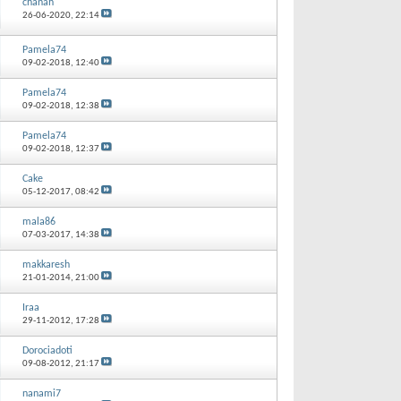
chanah
26-06-2020,
22:14
Pamela74
09-02-2018,
12:40
Pamela74
09-02-2018,
12:38
Pamela74
09-02-2018,
12:37
Cake
05-12-2017,
08:42
mala86
07-03-2017,
14:38
makkaresh
21-01-2014,
21:00
Iraa
29-11-2012,
17:28
Dorociadoti
09-08-2012,
21:17
nanami7