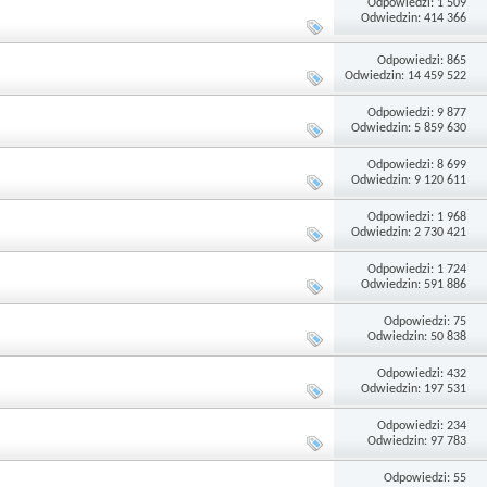
Odpowiedzi: 1 509
Odwiedzin: 414 366
Odpowiedzi: 865
Odwiedzin: 14 459 522
Odpowiedzi: 9 877
Odwiedzin: 5 859 630
Odpowiedzi: 8 699
Odwiedzin: 9 120 611
Odpowiedzi: 1 968
Odwiedzin: 2 730 421
Odpowiedzi: 1 724
Odwiedzin: 591 886
Odpowiedzi: 75
Odwiedzin: 50 838
Odpowiedzi: 432
Odwiedzin: 197 531
Odpowiedzi: 234
Odwiedzin: 97 783
Odpowiedzi: 55