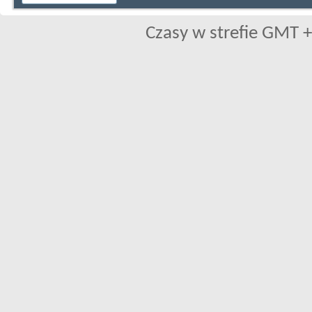
Czasy w strefie GMT +