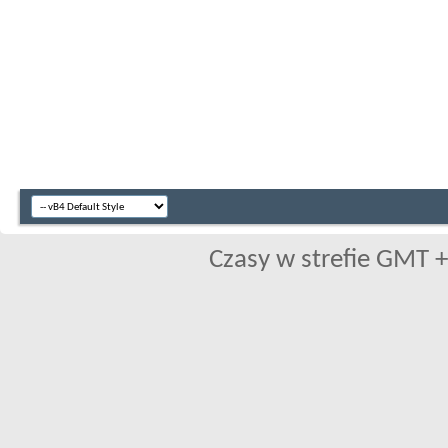
Czasy w strefie GMT +