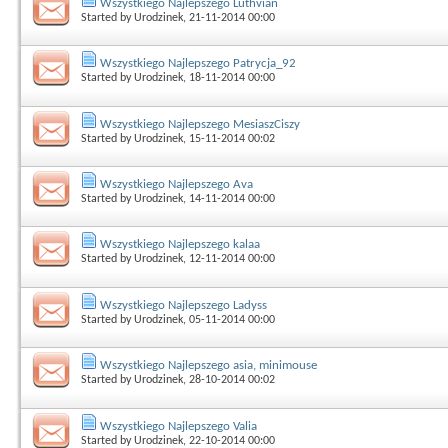
Wszystkiego Najlepszego Luthvian
Started by
Urodzinek
, 21-11-2014 00:00
Wszystkiego Najlepszego Patrycja_92
Started by
Urodzinek
, 18-11-2014 00:00
Wszystkiego Najlepszego MesiaszCiszy
Started by
Urodzinek
, 15-11-2014 00:02
Wszystkiego Najlepszego Ava
Started by
Urodzinek
, 14-11-2014 00:00
Wszystkiego Najlepszego kalaa
Started by
Urodzinek
, 12-11-2014 00:00
Wszystkiego Najlepszego Ladyss
Started by
Urodzinek
, 05-11-2014 00:00
Wszystkiego Najlepszego asia, minimouse
Started by
Urodzinek
, 28-10-2014 00:02
Wszystkiego Najlepszego Valia
Started by
Urodzinek
, 22-10-2014 00:00