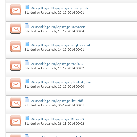
Wszystkiego Najlepszego Candynails
Started by
Urodzinek
, 20-12-2014 00:01
Wszystkiego Najlepszego samaron
Started by
Urodzinek
, 18-12-2014 00:04
Wszystkiego Najlepszego majkarodzik
Started by
Urodzinek
, 14-12-2014 00:01
Wszystkiego Najlepszego zania37
Started by
Urodzinek
, 13-12-2014 00:02
Wszystkiego Najlepszego plushak, wercia
Started by
Urodzinek
, 10-12-2014 00:00
Wszystkiego Najlepszego liz1988
Started by
Urodzinek
, 04-12-2014 00:01
Wszystkiego Najlepszego KlaudiiS
Started by
Urodzinek
, 26-11-2014 00:02