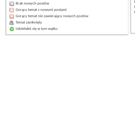
Brak nowych postów
Gorący temat z nowymi postami
Gorący temat nie zawierający nowych postów
Temat zamknięty
Udzielałeś się w tym wątku