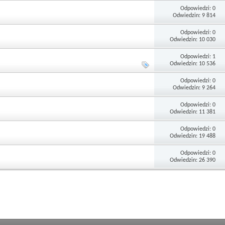
Odpowiedzi: 0
Odwiedzin: 9 814
Odpowiedzi: 0
Odwiedzin: 10 030
Odpowiedzi: 1
Odwiedzin: 10 536
Odpowiedzi: 0
Odwiedzin: 9 264
Odpowiedzi: 0
Odwiedzin: 11 381
Odpowiedzi: 0
Odwiedzin: 19 488
Odpowiedzi: 0
Odwiedzin: 26 390