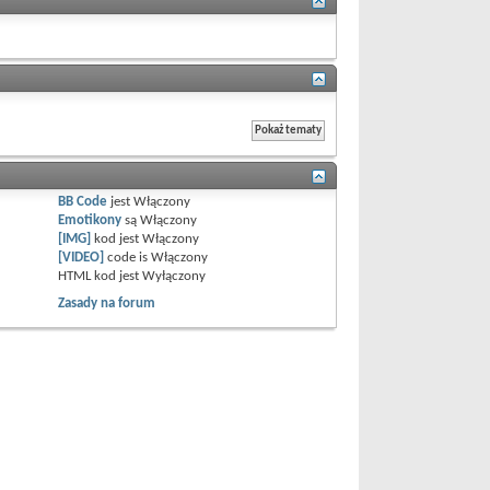
BB Code
jest
Włączony
Emotikony
są
Włączony
[IMG]
kod jest
Włączony
[VIDEO]
code is
Włączony
HTML kod jest
Wyłączony
Zasady na forum