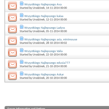
Wszystkiego Najlepszego Ava
Started by
Urodzinek
, 14-11-2014 00:00
Wszystkiego Najlepszego kalaa
Started by
Urodzinek
, 12-11-2014 00:00
Wszystkiego Najlepszego Ladyss
Started by
Urodzinek
, 05-11-2014 00:00
Wszystkiego Najlepszego asia, minimouse
Started by
Urodzinek
, 28-10-2014 00:02
Wszystkiego Najlepszego Valia
Started by
Urodzinek
, 22-10-2014 00:00
Wszystkiego Najlepszego edusia777
Started by
Urodzinek
, 21-10-2014 00:00
Wszystkiego Najlepszego Askar
Started by
Urodzinek
, 20-10-2014 00:00
Forum Information and Options