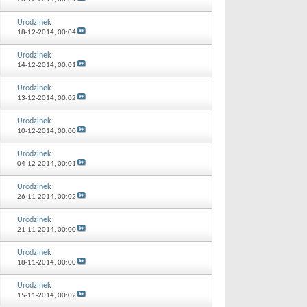
Urodzinek
18-12-2014,
00:04
Urodzinek
14-12-2014,
00:01
Urodzinek
13-12-2014,
00:02
Urodzinek
10-12-2014,
00:00
Urodzinek
04-12-2014,
00:01
Urodzinek
26-11-2014,
00:02
Urodzinek
21-11-2014,
00:00
Urodzinek
18-11-2014,
00:00
Urodzinek
15-11-2014,
00:02