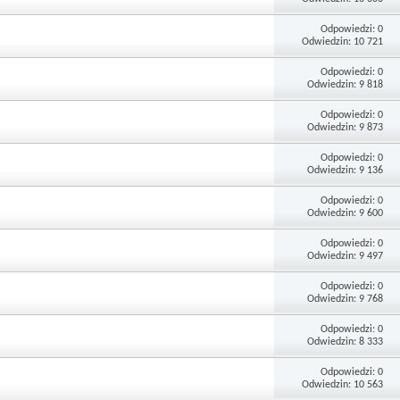
Odpowiedzi: 0
Odwiedzin: 10 721
Odpowiedzi: 0
Odwiedzin: 9 818
Odpowiedzi: 0
Odwiedzin: 9 873
Odpowiedzi: 0
Odwiedzin: 9 136
Odpowiedzi: 0
Odwiedzin: 9 600
Odpowiedzi: 0
Odwiedzin: 9 497
Odpowiedzi: 0
Odwiedzin: 9 768
Odpowiedzi: 0
Odwiedzin: 8 333
Odpowiedzi: 0
Odwiedzin: 10 563