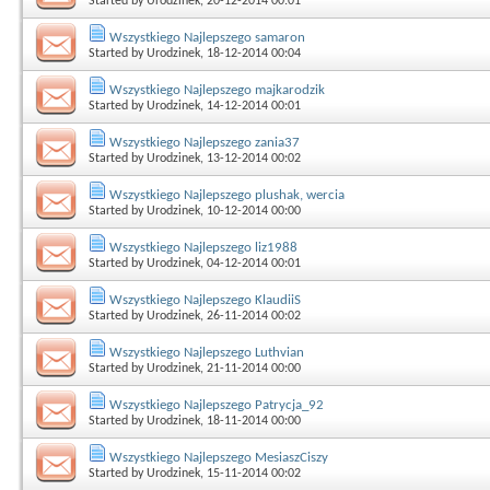
Started by
Urodzinek
, 20-12-2014 00:01
Wszystkiego Najlepszego samaron
Started by
Urodzinek
, 18-12-2014 00:04
Wszystkiego Najlepszego majkarodzik
Started by
Urodzinek
, 14-12-2014 00:01
Wszystkiego Najlepszego zania37
Started by
Urodzinek
, 13-12-2014 00:02
Wszystkiego Najlepszego plushak, wercia
Started by
Urodzinek
, 10-12-2014 00:00
Wszystkiego Najlepszego liz1988
Started by
Urodzinek
, 04-12-2014 00:01
Wszystkiego Najlepszego KlaudiiS
Started by
Urodzinek
, 26-11-2014 00:02
Wszystkiego Najlepszego Luthvian
Started by
Urodzinek
, 21-11-2014 00:00
Wszystkiego Najlepszego Patrycja_92
Started by
Urodzinek
, 18-11-2014 00:00
Wszystkiego Najlepszego MesiaszCiszy
Started by
Urodzinek
, 15-11-2014 00:02