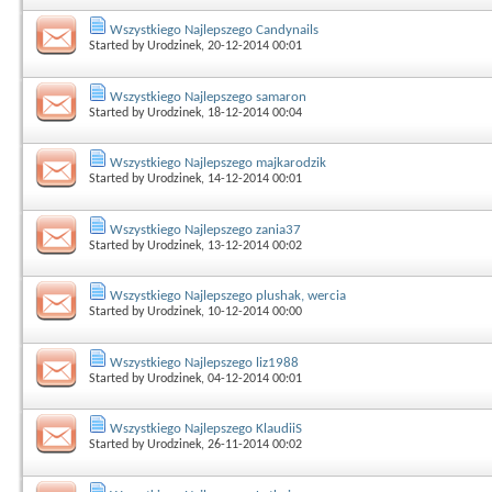
Wszystkiego Najlepszego Candynails
Started by
Urodzinek
, 20-12-2014 00:01
Wszystkiego Najlepszego samaron
Started by
Urodzinek
, 18-12-2014 00:04
Wszystkiego Najlepszego majkarodzik
Started by
Urodzinek
, 14-12-2014 00:01
Wszystkiego Najlepszego zania37
Started by
Urodzinek
, 13-12-2014 00:02
Wszystkiego Najlepszego plushak, wercia
Started by
Urodzinek
, 10-12-2014 00:00
Wszystkiego Najlepszego liz1988
Started by
Urodzinek
, 04-12-2014 00:01
Wszystkiego Najlepszego KlaudiiS
Started by
Urodzinek
, 26-11-2014 00:02