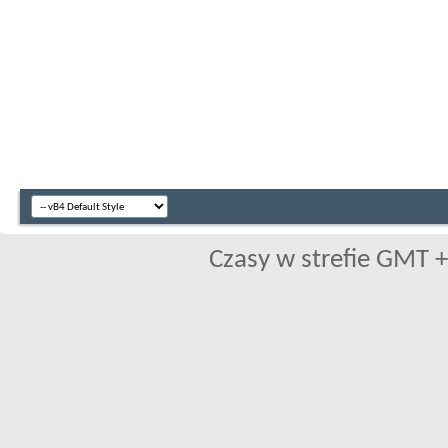
Czasy w strefie GMT +