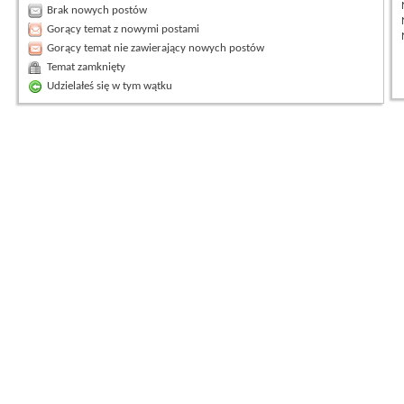
Brak nowych postów
Gorący temat z nowymi postami
Gorący temat nie zawierający nowych postów
Temat zamknięty
Udzielałeś się w tym wątku