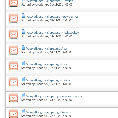
Wszystkiego Najlepszego Luthvian
Started by
Urodzinek
, 21-11-2014 00:00
Wszystkiego Najlepszego Patrycja_92
Started by
Urodzinek
, 18-11-2014 00:00
Wszystkiego Najlepszego MesiaszCiszy
Started by
Urodzinek
, 15-11-2014 00:02
Wszystkiego Najlepszego Ava
Started by
Urodzinek
, 14-11-2014 00:00
Wszystkiego Najlepszego kalaa
Started by
Urodzinek
, 12-11-2014 00:00
Wszystkiego Najlepszego Ladyss
Started by
Urodzinek
, 05-11-2014 00:00
Wszystkiego Najlepszego asia, minimouse
Started by
Urodzinek
, 28-10-2014 00:02
Wszystkiego Najlepszego Valia
Started by
Urodzinek
, 22-10-2014 00:00