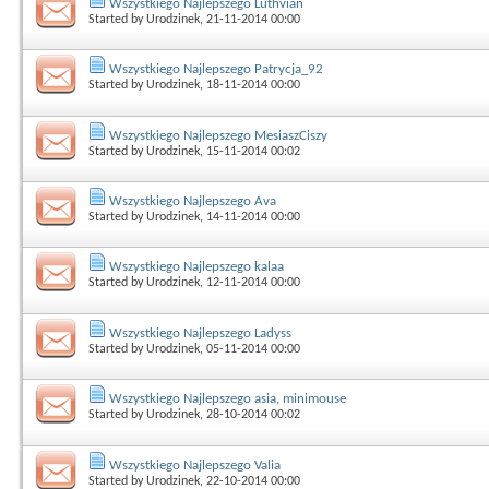
Wszystkiego Najlepszego Luthvian
Started by
Urodzinek
, 21-11-2014 00:00
Wszystkiego Najlepszego Patrycja_92
Started by
Urodzinek
, 18-11-2014 00:00
Wszystkiego Najlepszego MesiaszCiszy
Started by
Urodzinek
, 15-11-2014 00:02
Wszystkiego Najlepszego Ava
Started by
Urodzinek
, 14-11-2014 00:00
Wszystkiego Najlepszego kalaa
Started by
Urodzinek
, 12-11-2014 00:00
Wszystkiego Najlepszego Ladyss
Started by
Urodzinek
, 05-11-2014 00:00
Wszystkiego Najlepszego asia, minimouse
Started by
Urodzinek
, 28-10-2014 00:02
Wszystkiego Najlepszego Valia
Started by
Urodzinek
, 22-10-2014 00:00