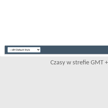
Czasy w strefie GMT +