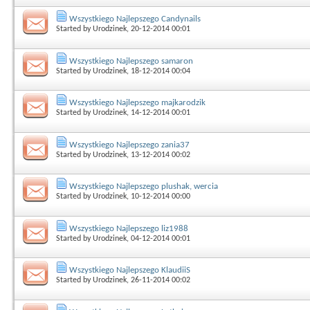
Wszystkiego Najlepszego Candynails
Started by
Urodzinek
, 20-12-2014 00:01
Wszystkiego Najlepszego samaron
Started by
Urodzinek
, 18-12-2014 00:04
Wszystkiego Najlepszego majkarodzik
Started by
Urodzinek
, 14-12-2014 00:01
Wszystkiego Najlepszego zania37
Started by
Urodzinek
, 13-12-2014 00:02
Wszystkiego Najlepszego plushak, wercia
Started by
Urodzinek
, 10-12-2014 00:00
Wszystkiego Najlepszego liz1988
Started by
Urodzinek
, 04-12-2014 00:01
Wszystkiego Najlepszego KlaudiiS
Started by
Urodzinek
, 26-11-2014 00:02