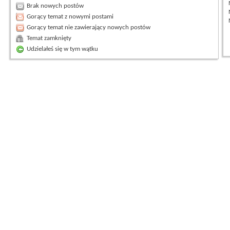
Brak nowych postów
Gorący temat z nowymi postami
Gorący temat nie zawierający nowych postów
Temat zamknięty
Udzielałeś się w tym wątku