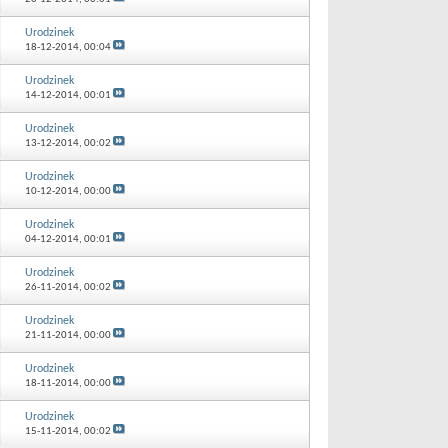
Urodzinek
18-12-2014,
00:04
Urodzinek
14-12-2014,
00:01
Urodzinek
13-12-2014,
00:02
Urodzinek
10-12-2014,
00:00
Urodzinek
04-12-2014,
00:01
Urodzinek
26-11-2014,
00:02
Urodzinek
21-11-2014,
00:00
Urodzinek
18-11-2014,
00:00
Urodzinek
15-11-2014,
00:02