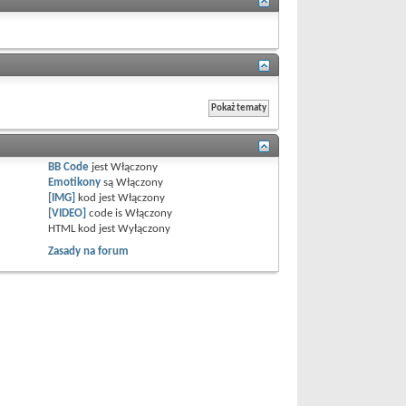
BB Code
jest
Włączony
Emotikony
są
Włączony
[IMG]
kod jest
Włączony
[VIDEO]
code is
Włączony
HTML kod jest
Wyłączony
Zasady na forum