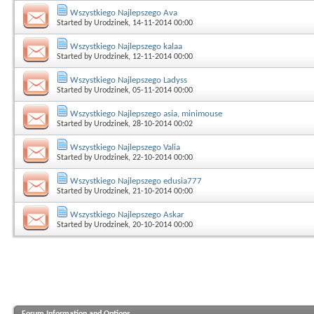
Wszystkiego Najlepszego Ava
Started by
Urodzinek
, 14-11-2014 00:00
Wszystkiego Najlepszego kalaa
Started by
Urodzinek
, 12-11-2014 00:00
Wszystkiego Najlepszego Ladyss
Started by
Urodzinek
, 05-11-2014 00:00
Wszystkiego Najlepszego asia, minimouse
Started by
Urodzinek
, 28-10-2014 00:02
Wszystkiego Najlepszego Valia
Started by
Urodzinek
, 22-10-2014 00:00
Wszystkiego Najlepszego edusia777
Started by
Urodzinek
, 21-10-2014 00:00
Wszystkiego Najlepszego Askar
Started by
Urodzinek
, 20-10-2014 00:00
Forum Information and Options