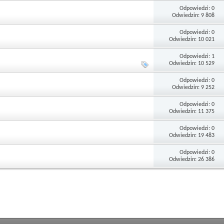
Odpowiedzi: 0
Odwiedzin: 9 808
Odpowiedzi: 0
Odwiedzin: 10 021
Odpowiedzi: 1
Odwiedzin: 10 529
Odpowiedzi: 0
Odwiedzin: 9 252
Odpowiedzi: 0
Odwiedzin: 11 375
Odpowiedzi: 0
Odwiedzin: 19 483
Odpowiedzi: 0
Odwiedzin: 26 386