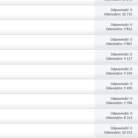
Odpowiedzi: 0
Odwiedzin: 10 715
Odpowiedzi: 0
Odwiedzin: 9 812
Odpowiedzi: 0
Odwiedzin: 9 867
Odpowiedzi: 0
Odwiedzin: 9 117
Odpowiedzi: 0
Odwiedzin: 9 594
Odpowiedzi: 0
Odwiedzin: 9 490
Odpowiedzi: 0
Odwiedzin: 9 766
Odpowiedzi: 0
Odwiedzin: 8 313
Odpowiedzi: 0
Odwiedzin: 10 553