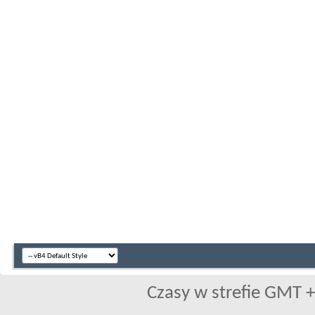
Czasy w strefie GMT +