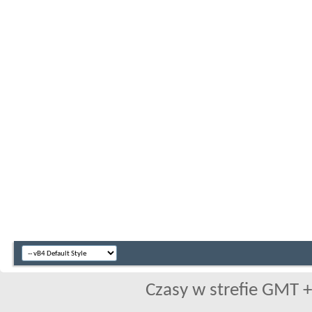
Czasy w strefie GMT +