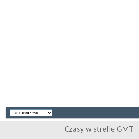
Czasy w strefie GMT +