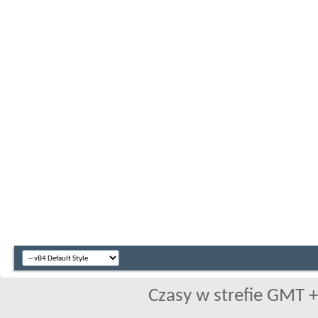
Czasy w strefie GMT +