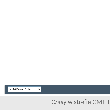
Czasy w strefie GMT +