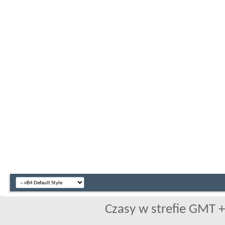
Czasy w strefie GMT +