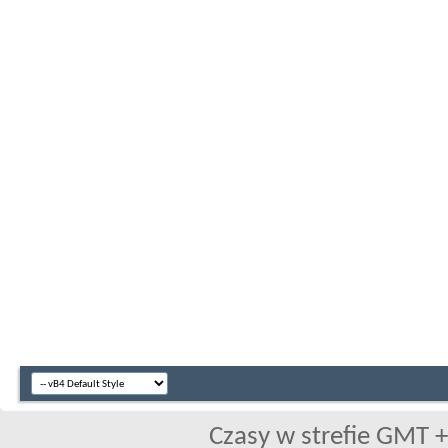
Czasy w strefie GMT +