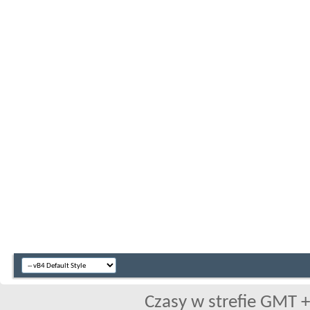
Czasy w strefie GMT +