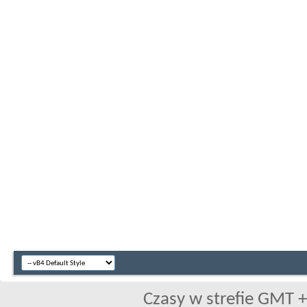
Czasy w strefie GMT +