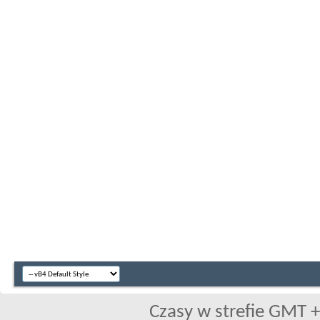
Czasy w strefie GMT +