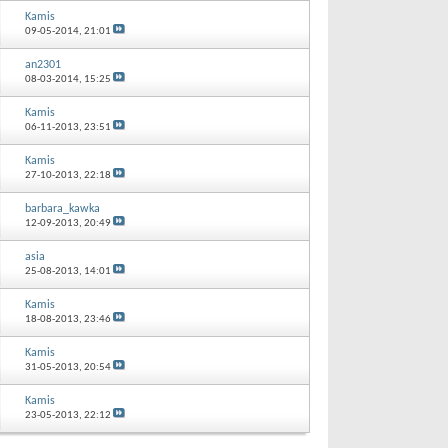
Kamis
09-05-2014,
21:01
an2301
08-03-2014,
15:25
Kamis
06-11-2013,
23:51
Kamis
27-10-2013,
22:18
barbara_kawka
12-09-2013,
20:49
asia
25-08-2013,
14:01
Kamis
18-08-2013,
23:46
Kamis
31-05-2013,
20:54
Kamis
23-05-2013,
22:12