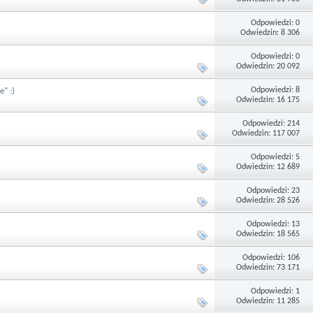
Odpowiedzi: 0
Odwiedzin: 8 306
Odpowiedzi: 0
Odwiedzin: 20 092
Odpowiedzi: 8
" :)
Odwiedzin: 16 175
Odpowiedzi: 214
Odwiedzin: 117 007
Odpowiedzi: 5
Odwiedzin: 12 689
Odpowiedzi: 23
Odwiedzin: 28 526
Odpowiedzi: 13
Odwiedzin: 18 565
Odpowiedzi: 106
Odwiedzin: 73 171
Odpowiedzi: 1
Odwiedzin: 11 285