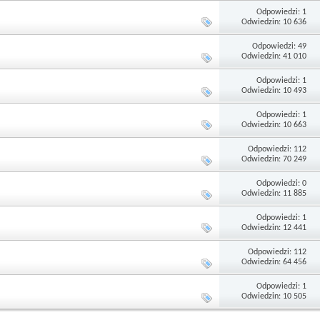
Odpowiedzi: 1
Odwiedzin: 10 636
Odpowiedzi: 49
Odwiedzin: 41 010
Odpowiedzi: 1
Odwiedzin: 10 493
Odpowiedzi: 1
Odwiedzin: 10 663
Odpowiedzi: 112
Odwiedzin: 70 249
Odpowiedzi: 0
Odwiedzin: 11 885
Odpowiedzi: 1
Odwiedzin: 12 441
Odpowiedzi: 112
Odwiedzin: 64 456
Odpowiedzi: 1
Odwiedzin: 10 505