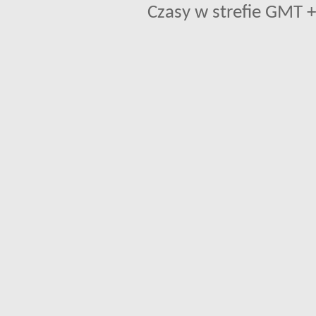
Czasy w strefie GMT +