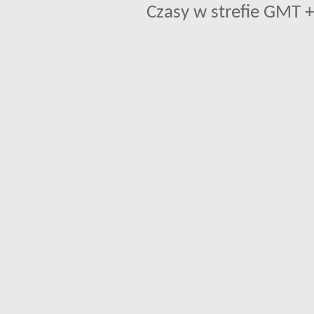
Czasy w strefie GMT +