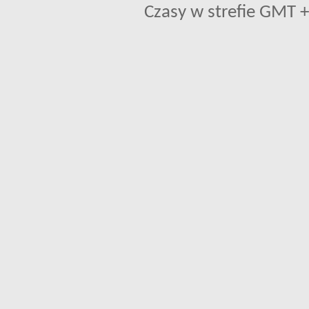
Czasy w strefie GMT +