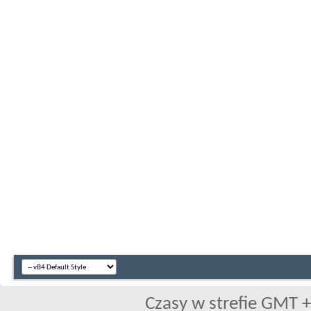
Czasy w strefie GMT +