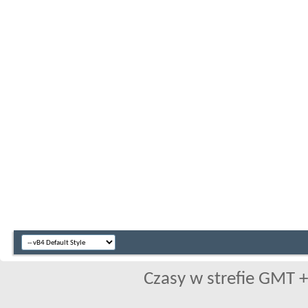
Czasy w strefie GMT +