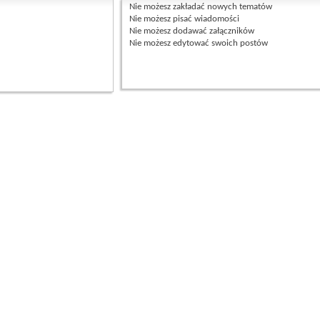
Nie możesz
zakładać nowych tematów
Nie możesz
pisać wiadomości
Nie możesz
dodawać załączników
Nie możesz
edytować swoich postów