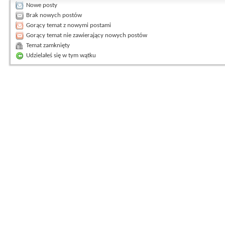
Nowe posty
Brak nowych postów
Gorący temat z nowymi postami
Gorący temat nie zawierający nowych postów
Temat zamknięty
Udzielałeś się w tym wątku