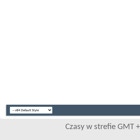
Czasy w strefie GMT +