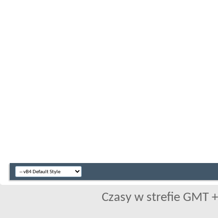
Czasy w strefie GMT +