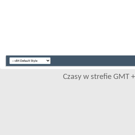
Czasy w strefie GMT +