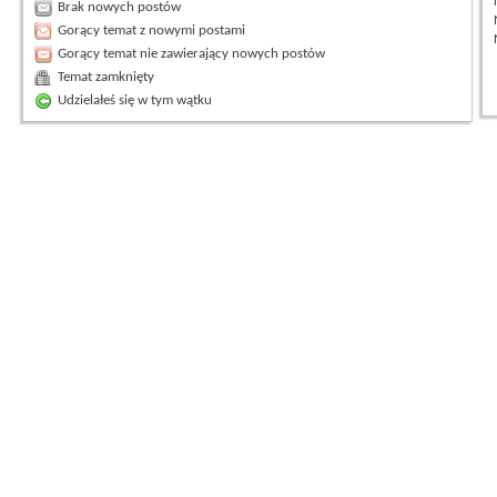
Brak nowych postów
Gorący temat z nowymi postami
Gorący temat nie zawierający nowych postów
Temat zamknięty
Udzielałeś się w tym wątku