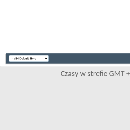
Czasy w strefie GMT +