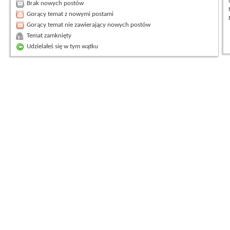
Brak nowych postów
Gorący temat z nowymi postami
Gorący temat nie zawierający nowych postów
Temat zamknięty
Udzielałeś się w tym wątku