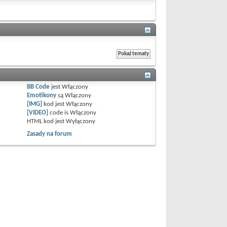
BB Code
jest
Włączony
Emotikony
są
Włączony
[IMG]
kod jest
Włączony
[VIDEO]
code is
Włączony
HTML kod jest
Wyłączony
Zasady na forum