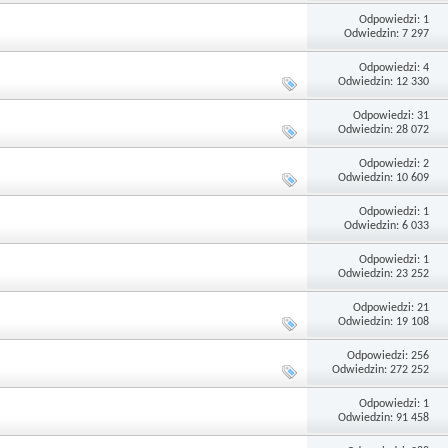
Odpowiedzi: 1
Odwiedzin: 7 297
Odpowiedzi: 4
Odwiedzin: 12 330
Odpowiedzi: 31
Odwiedzin: 28 072
Odpowiedzi: 2
Odwiedzin: 10 609
Odpowiedzi: 1
Odwiedzin: 6 033
Odpowiedzi: 1
Odwiedzin: 23 252
Odpowiedzi: 21
Odwiedzin: 19 108
Odpowiedzi: 256
Odwiedzin: 272 252
Odpowiedzi: 1
Odwiedzin: 91 458