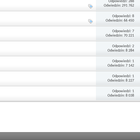
Odpowiedzi: 288
Odwiedzin: 291 762
Odpowiedzi: 8
Odwiedzin: 66 450
Odpowiedzi: 7
Odwiedzin: 70 221
Odpowiedzi: 2
Odwiedzin: 8 284
Odpowiedzi: 1
Odwiedzin: 7 142
Odpowiedzi: 1
Odwiedzin: 8 227
Odpowiedzi: 1
Odwiedzin: 8 038