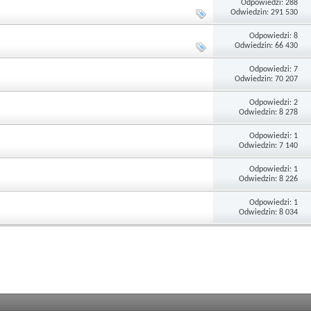
Odpowiedzi: 288
Odwiedzin: 291 530
Odpowiedzi: 8
Odwiedzin: 66 430
Odpowiedzi: 7
Odwiedzin: 70 207
Odpowiedzi: 2
Odwiedzin: 8 278
Odpowiedzi: 1
Odwiedzin: 7 140
Odpowiedzi: 1
Odwiedzin: 8 226
Odpowiedzi: 1
Odwiedzin: 8 034