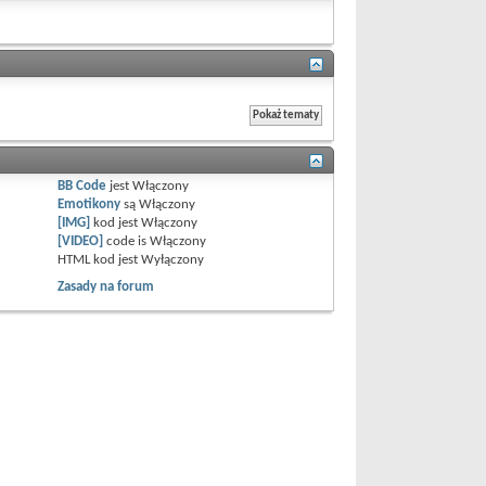
BB Code
jest
Włączony
Emotikony
są
Włączony
[IMG]
kod jest
Włączony
[VIDEO]
code is
Włączony
HTML kod jest
Wyłączony
Zasady na forum