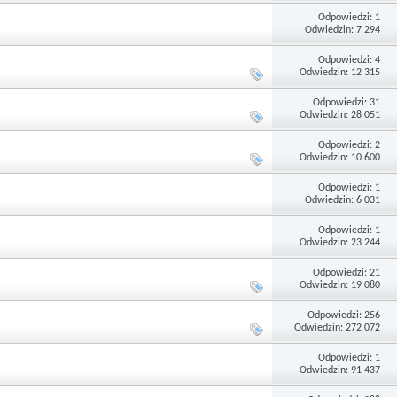
Odpowiedzi: 1
Odwiedzin: 7 294
Odpowiedzi: 4
Odwiedzin: 12 315
Odpowiedzi: 31
Odwiedzin: 28 051
Odpowiedzi: 2
Odwiedzin: 10 600
Odpowiedzi: 1
Odwiedzin: 6 031
Odpowiedzi: 1
Odwiedzin: 23 244
Odpowiedzi: 21
Odwiedzin: 19 080
Odpowiedzi: 256
Odwiedzin: 272 072
Odpowiedzi: 1
Odwiedzin: 91 437