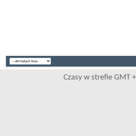
Czasy w strefie GMT +