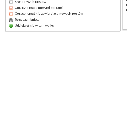
Brak nowych postów
Gorący temat z nowymi postami
Gorący temat nie zawierający nowych postów
Temat zamknięty
Udzielałeś się w tym wątku