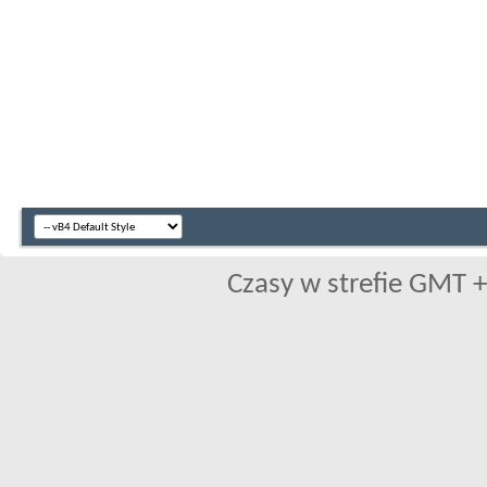
Czasy w strefie GMT +