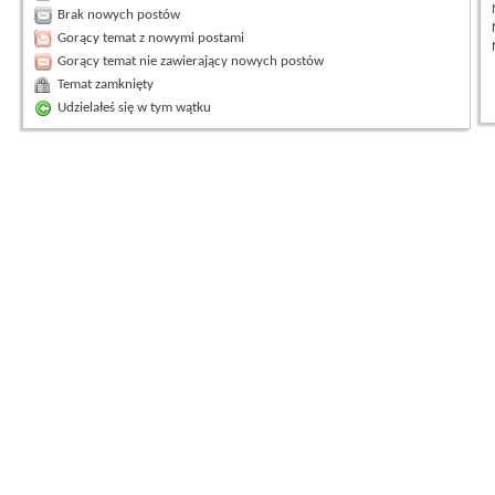
Brak nowych postów
Gorący temat z nowymi postami
Gorący temat nie zawierający nowych postów
Temat zamknięty
Udzielałeś się w tym wątku