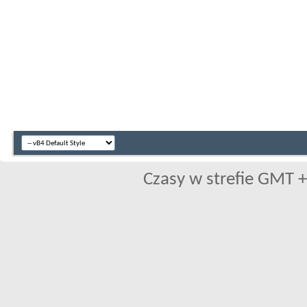
Czasy w strefie GMT +