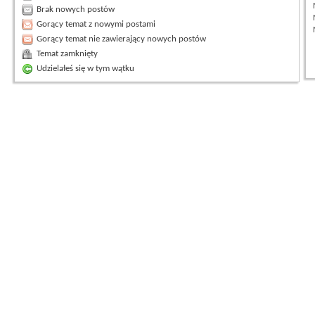
Brak nowych postów
Gorący temat z nowymi postami
Gorący temat nie zawierający nowych postów
Temat zamknięty
Udzielałeś się w tym wątku