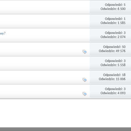
Odpowiedzi: 5
Odwiedzin: 6 500
Odpowiedzi: 1
Odwiedzin: 1 585
Odpowiedzi: 3
owy?
Odwiedzin: 2 074
Odpowiedzi: 50
Odwiedzin: 49 576
Odpowiedzi: 3
Odwiedzin: 5 558
Odpowiedzi: 18
Odwiedzin: 15 006
Odpowiedzi: 3
Odwiedzin: 4 093