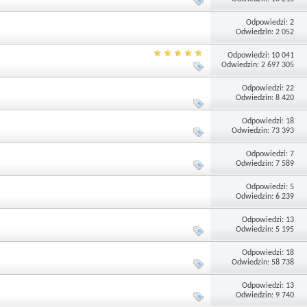
Odpowiedzi: 2
Odwiedzin: 2 052
Odpowiedzi: 10 041
Odwiedzin: 2 697 305
Odpowiedzi: 22
Odwiedzin: 8 420
Odpowiedzi: 18
Odwiedzin: 73 393
Odpowiedzi: 7
Odwiedzin: 7 589
Odpowiedzi: 5
Odwiedzin: 6 239
Odpowiedzi: 13
Odwiedzin: 5 195
Odpowiedzi: 18
Odwiedzin: 58 738
Odpowiedzi: 13
Odwiedzin: 9 740