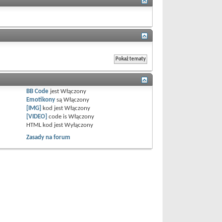
BB Code
jest
Włączony
Emotikony
są
Włączony
[IMG]
kod jest
Włączony
[VIDEO]
code is
Włączony
HTML kod jest
Wyłączony
Zasady na forum