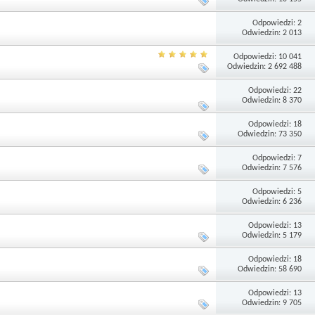
Odpowiedzi: 2
Odwiedzin: 2 013
Odpowiedzi: 10 041
Odwiedzin: 2 692 488
Odpowiedzi: 22
Odwiedzin: 8 370
Odpowiedzi: 18
Odwiedzin: 73 350
Odpowiedzi: 7
Odwiedzin: 7 576
Odpowiedzi: 5
Odwiedzin: 6 236
Odpowiedzi: 13
Odwiedzin: 5 179
Odpowiedzi: 18
Odwiedzin: 58 690
Odpowiedzi: 13
Odwiedzin: 9 705