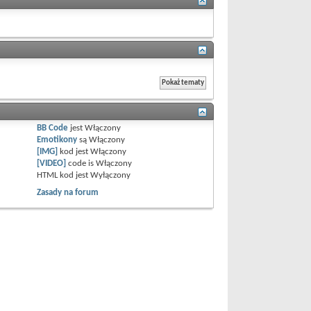
BB Code
jest
Włączony
Emotikony
są
Włączony
[IMG]
kod jest
Włączony
[VIDEO]
code is
Włączony
HTML kod jest
Wyłączony
Zasady na forum