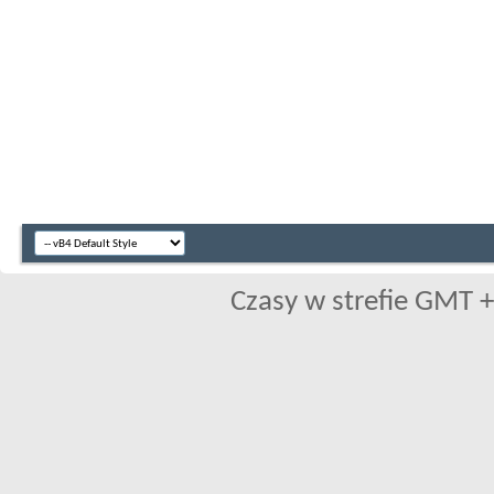
Czasy w strefie GMT +