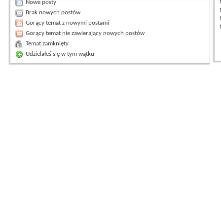
Nowe posty
Brak nowych postów
Gorący temat z nowymi postami
Gorący temat nie zawierający nowych postów
Temat zamknięty
Udzielałeś się w tym wątku