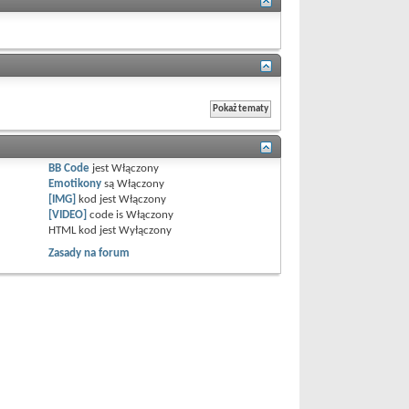
BB Code
jest
Włączony
Emotikony
są
Włączony
[IMG]
kod jest
Włączony
[VIDEO]
code is
Włączony
HTML kod jest
Wyłączony
Zasady na forum