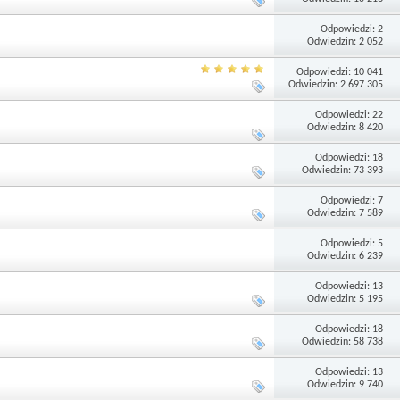
Odpowiedzi: 2
Odwiedzin: 2 052
Odpowiedzi: 10 041
Odwiedzin: 2 697 305
Odpowiedzi: 22
Odwiedzin: 8 420
Odpowiedzi: 18
Odwiedzin: 73 393
Odpowiedzi: 7
Odwiedzin: 7 589
Odpowiedzi: 5
Odwiedzin: 6 239
Odpowiedzi: 13
Odwiedzin: 5 195
Odpowiedzi: 18
Odwiedzin: 58 738
Odpowiedzi: 13
Odwiedzin: 9 740