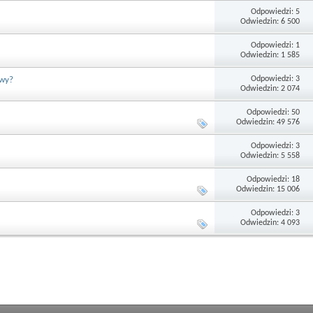
Odpowiedzi: 5
Odwiedzin: 6 500
Odpowiedzi: 1
Odwiedzin: 1 585
Odpowiedzi: 3
owy?
Odwiedzin: 2 074
Odpowiedzi: 50
Odwiedzin: 49 576
Odpowiedzi: 3
Odwiedzin: 5 558
Odpowiedzi: 18
Odwiedzin: 15 006
Odpowiedzi: 3
Odwiedzin: 4 093