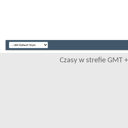
Czasy w strefie GMT +