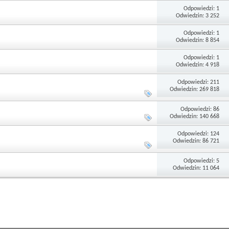
Odpowiedzi: 1
Odwiedzin: 3 252
Odpowiedzi: 1
Odwiedzin: 8 854
Odpowiedzi: 1
Odwiedzin: 4 918
Odpowiedzi: 211
Odwiedzin: 269 818
Odpowiedzi: 86
Odwiedzin: 140 668
Odpowiedzi: 124
Odwiedzin: 86 721
Odpowiedzi: 5
Odwiedzin: 11 064