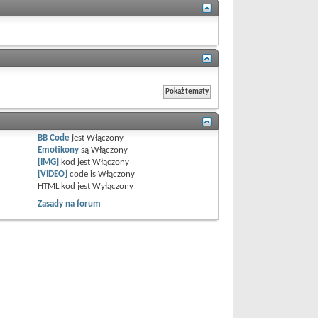
BB Code
jest
Włączony
Emotikony
są
Włączony
[IMG]
kod jest
Włączony
[VIDEO]
code is
Włączony
HTML kod jest
Wyłączony
Zasady na forum