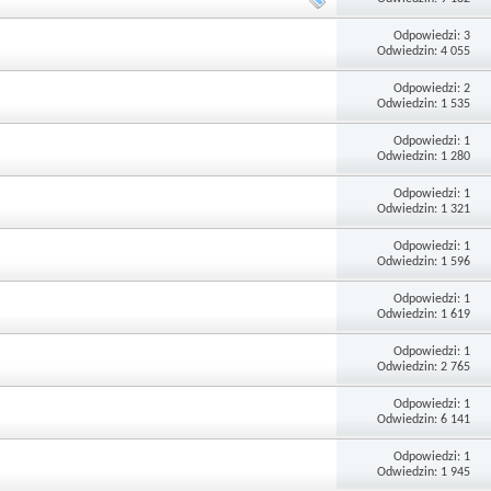
Odpowiedzi: 3
Odwiedzin: 4 055
Odpowiedzi: 2
Odwiedzin: 1 535
Odpowiedzi: 1
Odwiedzin: 1 280
Odpowiedzi: 1
Odwiedzin: 1 321
Odpowiedzi: 1
Odwiedzin: 1 596
Odpowiedzi: 1
Odwiedzin: 1 619
Odpowiedzi: 1
Odwiedzin: 2 765
Odpowiedzi: 1
Odwiedzin: 6 141
Odpowiedzi: 1
Odwiedzin: 1 945