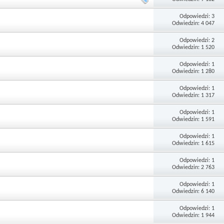
Odpowiedzi: 3
Odwiedzin: 4 047
Odpowiedzi: 2
Odwiedzin: 1 520
Odpowiedzi: 1
Odwiedzin: 1 280
Odpowiedzi: 1
Odwiedzin: 1 317
Odpowiedzi: 1
Odwiedzin: 1 591
Odpowiedzi: 1
Odwiedzin: 1 615
Odpowiedzi: 1
Odwiedzin: 2 763
Odpowiedzi: 1
Odwiedzin: 6 140
Odpowiedzi: 1
Odwiedzin: 1 944