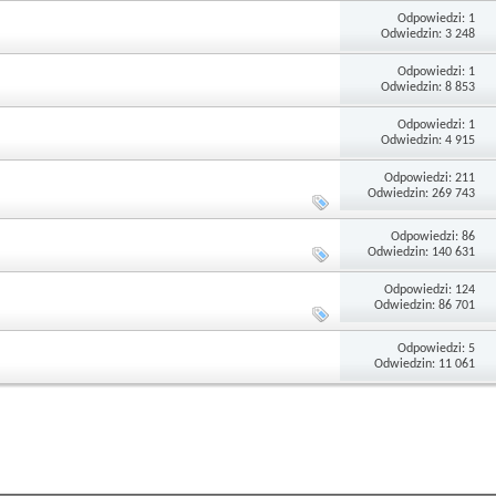
Odpowiedzi: 1
Odwiedzin: 3 248
Odpowiedzi: 1
Odwiedzin: 8 853
Odpowiedzi: 1
Odwiedzin: 4 915
Odpowiedzi: 211
Odwiedzin: 269 743
Odpowiedzi: 86
Odwiedzin: 140 631
Odpowiedzi: 124
Odwiedzin: 86 701
Odpowiedzi: 5
Odwiedzin: 11 061