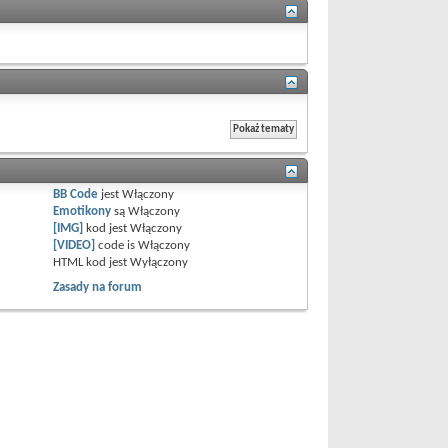
BB Code
jest
Włączony
Emotikony
są
Włączony
[IMG]
kod jest
Włączony
[VIDEO]
code is
Włączony
HTML kod jest
Wyłączony
Zasady na forum