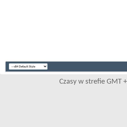
Czasy w strefie GMT +