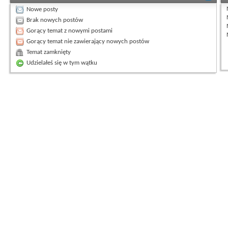
Nowe posty
Brak nowych postów
Gorący temat z nowymi postami
Gorący temat nie zawierający nowych postów
Temat zamknięty
Udzielałeś się w tym wątku