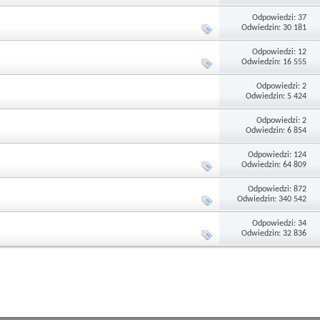
Odpowiedzi: 37
Odwiedzin: 30 181
Odpowiedzi: 12
Odwiedzin: 16 555
Odpowiedzi: 2
Odwiedzin: 5 424
Odpowiedzi: 2
Odwiedzin: 6 854
Odpowiedzi: 124
Odwiedzin: 64 809
Odpowiedzi: 872
Odwiedzin: 340 542
Odpowiedzi: 34
Odwiedzin: 32 836