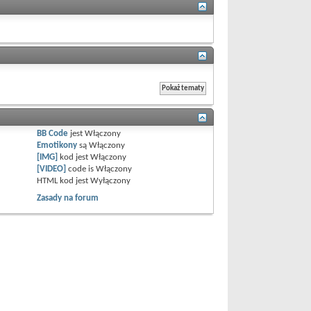
BB Code
jest
Włączony
Emotikony
są
Włączony
[IMG]
kod jest
Włączony
[VIDEO]
code is
Włączony
HTML kod jest
Wyłączony
Zasady na forum