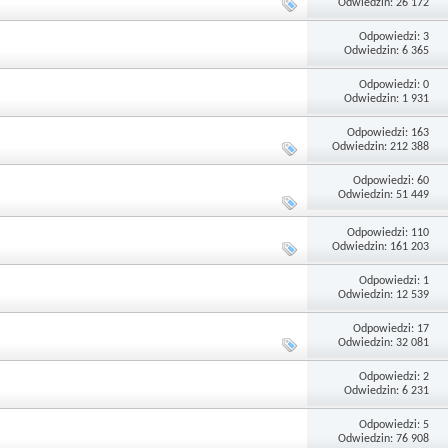
Odwiedzin: 26 172
Odpowiedzi: 3
Odwiedzin: 6 365
Odpowiedzi: 0
Odwiedzin: 1 931
Odpowiedzi: 163
Odwiedzin: 212 388
Odpowiedzi: 60
Odwiedzin: 51 449
Odpowiedzi: 110
Odwiedzin: 161 203
Odpowiedzi: 1
Odwiedzin: 12 539
Odpowiedzi: 17
Odwiedzin: 32 081
Odpowiedzi: 2
Odwiedzin: 6 231
Odpowiedzi: 5
Odwiedzin: 76 908