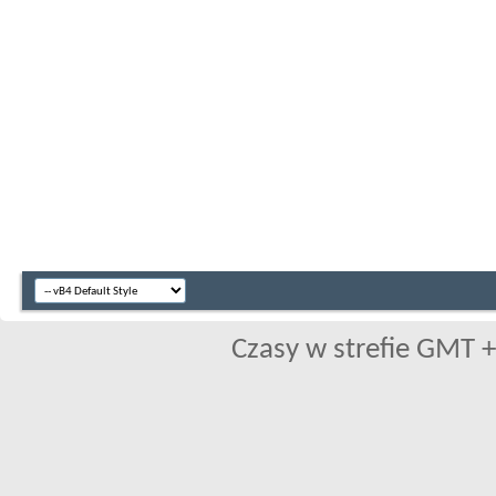
Czasy w strefie GMT +