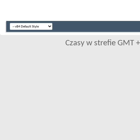
Czasy w strefie GMT +