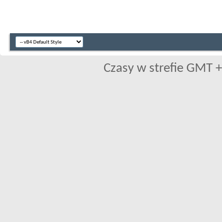
Czasy w strefie GMT +