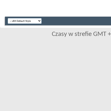
Czasy w strefie GMT +