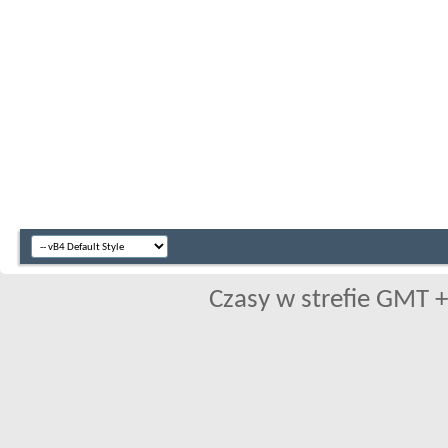
Czasy w strefie GMT +